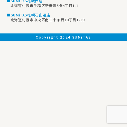
■SUMiTAS札幌西店
北海道札幌市手稲区新発寒5条4丁目1-1
■SUMiTAS札幌石山通店
北海道札幌市中央区南二十条西10丁目1-19
Copyright 2024 SUMiTAS