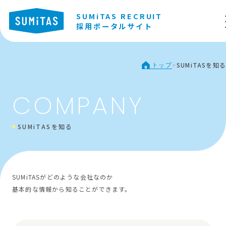
SUMiTAS RECRUIT
採用ポータルサイト
>
SUMiTASを知る
トップ
COMPANY
SUMiTASを知る
SUMiTASがどのような会社なのか
基本的な情報から知ることができます。