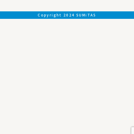
Copyright 2024 SUMiTAS