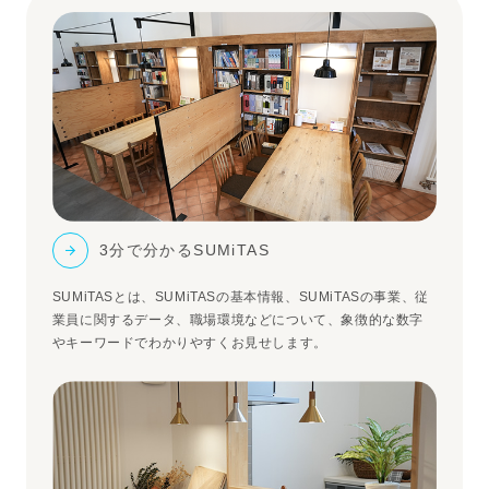
3分で分かるSUMiTAS
SUMiTASとは、SUMiTASの基本情報、SUMiTASの事業、従
業員に関するデータ、職場環境などについて、象徴的な数字
やキーワードでわかりやすくお見せします。