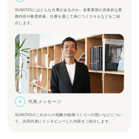
SUMiTASにはどんな仕事があるのか、各事業部の具体的な業
務内容や教育研修、仕事を通じて身につくスキルなどをご紹
介します。
代表メッセージ
SUMiTASのこれからの戦略や組織づくりへの想いなどについ
て、吉田代表にインタビューした内容をご紹介します。