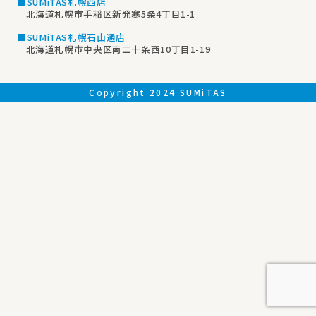
■SUMiTAS札幌西店
北海道札幌市手稲区新発寒5条4丁目1-1
■SUMiTAS札幌石山通店
北海道札幌市中央区南二十条西10丁目1-19
Copyright 2024 SUMiTAS