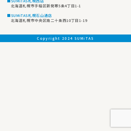
■SUMiTAS札幌西店
北海道札幌市手稲区新発寒5条4丁目1-1
■SUMiTAS札幌石山通店
北海道札幌市中央区南二十条西10丁目1-19
Copyright 2024 SUMiTAS